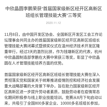
中欣晶圆李鹏荣获“首届国家级新区经开区高新区
班组长管理技能大赛”三等奖
2020.11.12
11月8日，由中国开发区协会、全国新区开发区工会工作论
坛理事会共同主办的首届国家级新区经开区高新区班组长
管理技能大赛闭幕式暨颁奖仪式在温州经济技术开发区隆
重举行，经过3天的激烈比拼，作为钱塘新区的代表，杭州
中欣晶圆制造部李鹏在大赛中荣获三等奖，彰显了中欣晶
圆在人才管理技能培养方面的优势。
首届国家级新区经开区高新区班组长管理技能大赛在深入
贯彻落实党和国家关于统筹推进疫情防控和经济社会发展
重大战略部署的大背景下举办，旨在助力国家级新区经开
区高新区进一步提升劳动者素质，鼓励劳动者在疫情常态
化期间积极参与线上职业技能培训。竞赛从8月下旬启动以
来，共吸引了全国800多家企业、10000多名班组长参加，