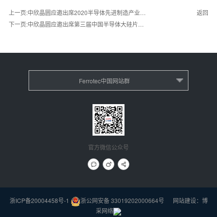
返回
上一页:中欣晶圆应邀出席2020半导体先进制造产业链
协同……
下一页:中欣晶圆应邀出席第三届中国半导体大硅片论
坛，并发……
Ferrotec中国网站群
官方微信公众号
网站建设：
博
浙ICP备20004458号-1
浙公网安备 33019202000664号
采网络