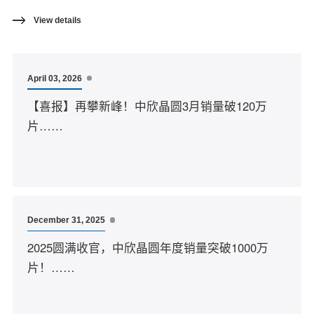
View details
April 03, 2026
【喜报】再攀新峰！中欣晶圆3月销量破120万
片……
December 31, 2025
2025圆满收官，中欣晶圆年度销量突破1000万
片！……