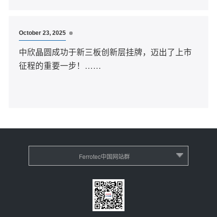
October 23, 2025
中欣晶圆成功于新三板创新层挂牌，迈出了上市
征程的重要一步！……
Ferrotec中国网站群