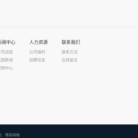
新闻中心
人力资源
联系我们
公司动态
公司福利
联系方式
集团新闻
招聘信息
在线留言
视频中心
设：
博采网络