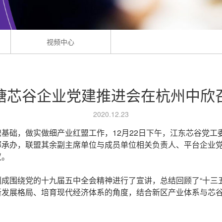
视频中心
塘芯谷企业党建推进会在杭州中欣
2020.12.23
础，做实做细产业红盟工作，12月22日下午，江东芯谷党工委
部承办，联盟其余副主席单位与成员单位相关负责人、平台企业
议。
成围绕党的十九届五中全会精神进行了宣讲，总结回顾了“十三
新发展格局、培育现代经济体系的角度，结合新区产业体系与芯