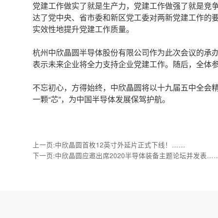
党建工作做实了就是生产力，党建工作做强了就是竞
达了党中央、省市委和新区党工委对两新党建工作的
实效性地提升党建工作质量。
杭州中欣晶圆半导体股份有限公司作为此次会议的承
表示未来企业将全力支持企业党建工作。随后，全体
不忘初心，方得始终，中欣晶圆将以十九届五中全会
一颗“芯”，为中国半导体发展保驾护航。
上一页:中欣晶圆首枚12英寸外延片正式下线！……
下一页:中欣晶圆应邀出席2020半导体装备主题论坛并发表…