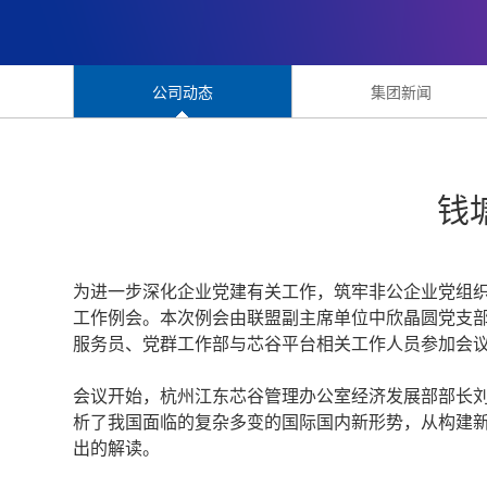
公司动态
集团新闻
钱
为进一步深化企业党建有关工作，筑牢非公企业党组织基
工作例会。本次例会由联盟副主席单位中欣晶圆党支
服务员、党群工作部与芯谷平台相关工作人员参加会
会议开始，杭州江东芯谷管理办公室经济发展部部长刘
析了我国面临的复杂多变的国际国内新形势，从构建
出的解读。