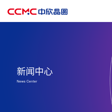
新闻中心
News Center