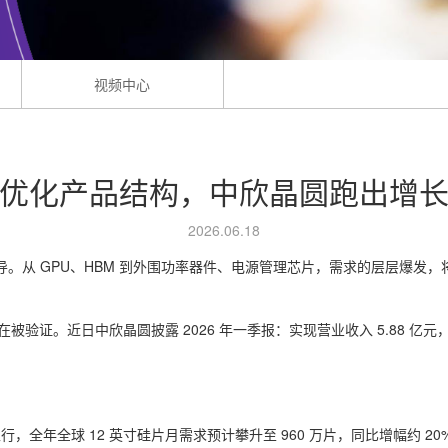
视频中心
优化产品结构，中欣晶圆跑出增
2026.06.18
速传导。从 GPU、HBM 到外围功率器件、电源管理芯片，需求的层层爆
。近日中欣晶圆披露 2026 年一季报：实现营业收入 5.88 亿元，同比增
行，全年全球 12 英寸硅片月需求预计攀升至 960 万片，同比增幅约 20%