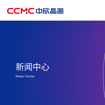
新闻中心
News Center