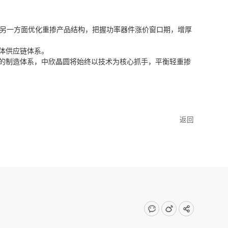
；另一方面优化重掺产品结构，把握功率器件涨价窗口期，增厚
体供应链体系。
的制造体系，中欣晶圆将始终以技术为核心抓手，平衡轻重掺
返回