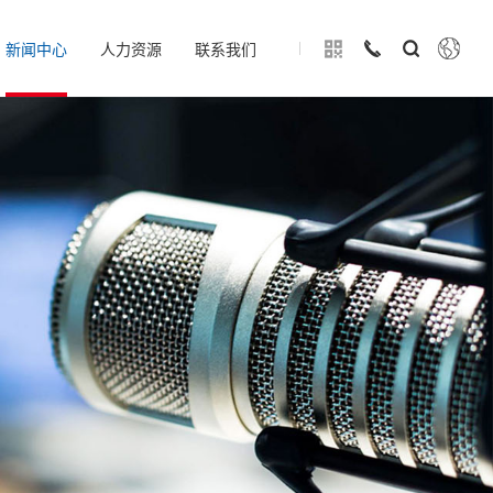
新闻中心
人力资源
联系我们