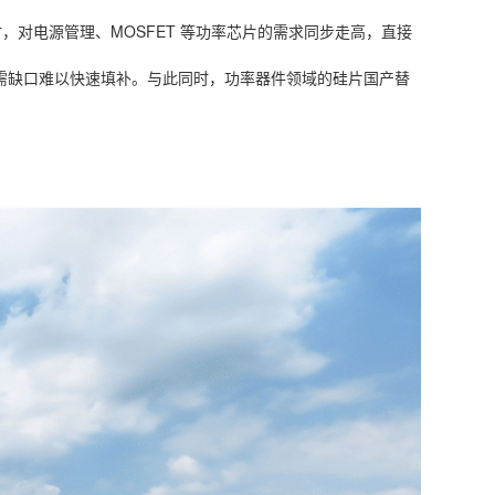
，对电源管理、MOSFET 等功率芯片的需求同步走高，直接
供需缺口难以快速填补。与此同时，功率器件领域的硅片国产替