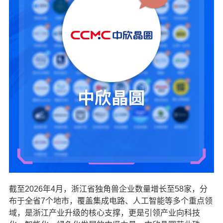
截至2026年4月，浙江省独角兽企业数量增长至58家，分
布于全省7个地市，覆盖集成电路、人工智能等多个重点领
域，是浙江产业升级的核心支撑，更是引领产业向科技