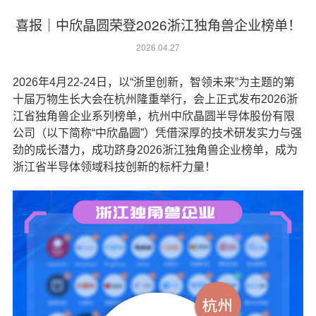
喜报｜中欣晶圆荣登2026浙江独角兽企业榜单！
2026.04.27
2026年4月22-24日，以“浙里创新，智领未来”为主题的第
十届万物生长大会在杭州隆重举行，会上正式发布2026浙
江省独角兽企业系列榜单，杭州中欣晶圆半导体股份有限
公司（以下简称“中欣晶圆”）凭借深厚的技术研发实力与强
劲的成长潜力，成功跻身2026浙江独角兽企业榜单，成为
浙江省半导体领域科技创新的标杆力量！